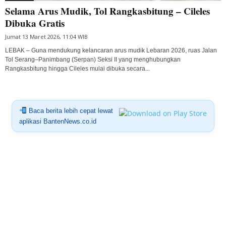
Selama Arus Mudik, Tol Rangkasbitung – Cileles
Dibuka Gratis
Jumat 13 Maret 2026, 11:04 WIB
LEBAK – Guna mendukung kelancaran arus mudik Lebaran 2026, ruas Jalan
Tol Serang–Panimbang (Serpan) Seksi II yang menghubungkan
Rangkasbitung hingga Cileles mulai dibuka secara...
Baca berita lebih cepat lewat
aplikasi BantenNews.co.id