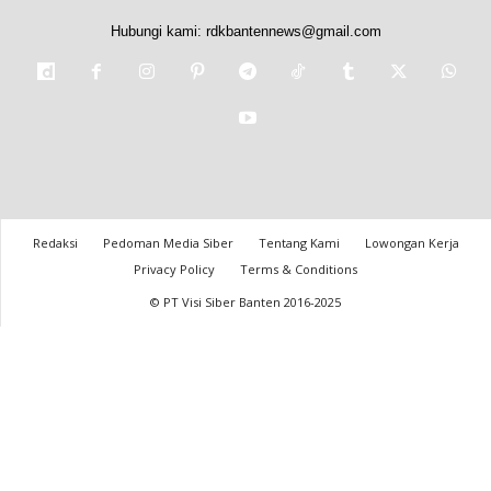
Hubungi kami:
rdkbantennews@gmail.com
Redaksi
Pedoman Media Siber
Tentang Kami
Lowongan Kerja
Privacy Policy
Terms & Conditions
© PT Visi Siber Banten 2016-2025