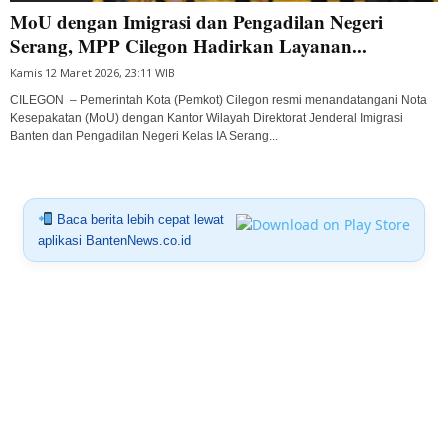
MoU dengan Imigrasi dan Pengadilan Negeri
Serang, MPP Cilegon Hadirkan Layanan...
Kamis 12 Maret 2026, 23:11 WIB
CILEGON – Pemerintah Kota (Pemkot) Cilegon resmi menandatangani Nota
Kesepakatan (MoU) dengan Kantor Wilayah Direktorat Jenderal Imigrasi
Banten dan Pengadilan Negeri Kelas IA Serang...
Baca berita lebih cepat lewat
aplikasi BantenNews.co.id