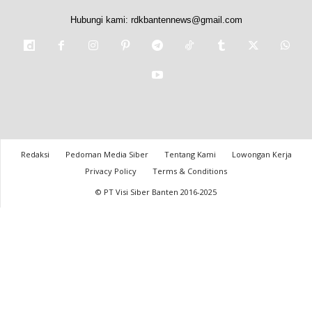
Hubungi kami:
rdkbantennews@gmail.com
Redaksi
Pedoman Media Siber
Tentang Kami
Lowongan Kerja
Privacy Policy
Terms & Conditions
© PT Visi Siber Banten 2016-2025