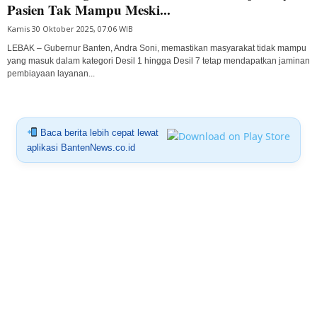
Pasien Tak Mampu Meski...
Kamis 30 Oktober 2025, 07:06 WIB
LEBAK – Gubernur Banten, Andra Soni, memastikan masyarakat tidak mampu
yang masuk dalam kategori Desil 1 hingga Desil 7 tetap mendapatkan jaminan
pembiayaan layanan...
Baca berita lebih cepat lewat
aplikasi BantenNews.co.id