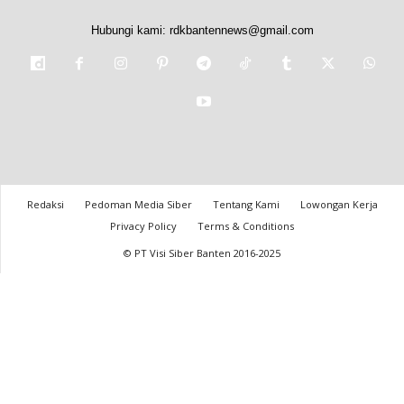
Hubungi kami:
rdkbantennews@gmail.com
Redaksi
Pedoman Media Siber
Tentang Kami
Lowongan Kerja
Privacy Policy
Terms & Conditions
© PT Visi Siber Banten 2016-2025