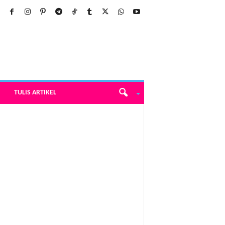
TULIS ARTIKEL