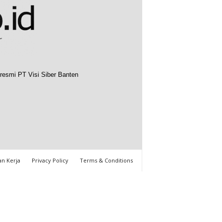
resmi PT Visi Siber Banten
n Kerja
Privacy Policy
Terms & Conditions