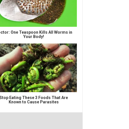
ctor: One Teaspoon Kills All Worms in
Your Body!
Stop Eating These 3 Foods That Are
Known to Cause Parasites