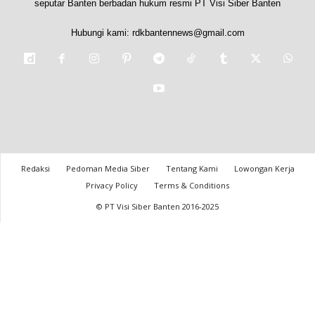
seputar Banten berbadan hukum resmi PT Visi Siber Banten
Hubungi kami:
rdkbantennews@gmail.com
Redaksi
Pedoman Media Siber
Tentang Kami
Lowongan Kerja
Privacy Policy
Terms & Conditions
© PT Visi Siber Banten 2016-2025