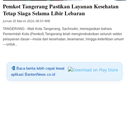
Pemkot Tangerang Pastikan Layanan Kesehatan
Tetap Siaga Selama Libir Lebaran
Jumat 20 Maret 2026, 08:05 WIB
TANGERANG - Wali Kota Tangerang, Sachrudin, menegaskan bahwa
Pemerintah Kota (Pemkot) Tangerang telah menginstruksikan seluruh sektor
pelayanan dasar—mulai dari kesehatan, keamanan, hingga ketertiban umum
—untuk...
Baca berita lebih cepat lewat
aplikasi BantenNews.co.id