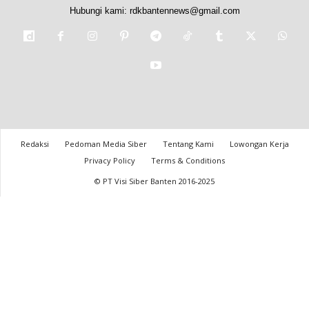
Hubungi kami:
rdkbantennews@gmail.com
Redaksi
Pedoman Media Siber
Tentang Kami
Lowongan Kerja
Privacy Policy
Terms & Conditions
© PT Visi Siber Banten 2016-2025