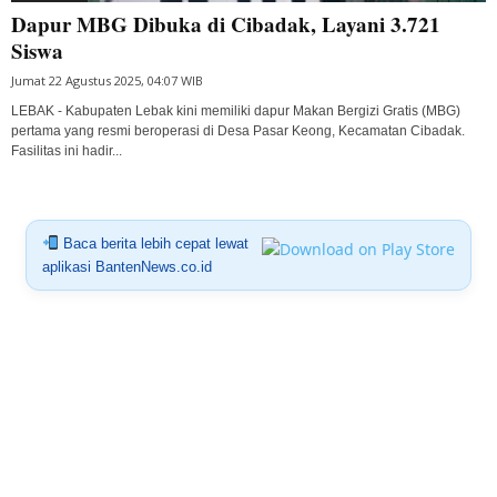
Dapur MBG Dibuka di Cibadak, Layani 3.721
Siswa
Jumat 22 Agustus 2025, 04:07 WIB
LEBAK - Kabupaten Lebak kini memiliki dapur Makan Bergizi Gratis (MBG)
pertama yang resmi beroperasi di Desa Pasar Keong, Kecamatan Cibadak.
Fasilitas ini hadir...
Baca berita lebih cepat lewat
aplikasi BantenNews.co.id