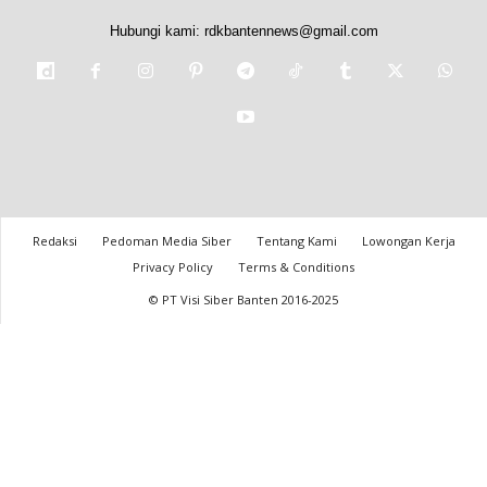
Hubungi kami:
rdkbantennews@gmail.com
Redaksi
Pedoman Media Siber
Tentang Kami
Lowongan Kerja
Privacy Policy
Terms & Conditions
© PT Visi Siber Banten 2016-2025