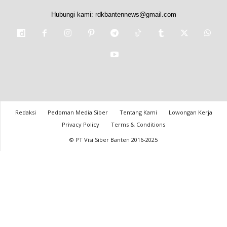
Hubungi kami:
rdkbantennews@gmail.com
Redaksi
Pedoman Media Siber
Tentang Kami
Lowongan Kerja
Privacy Policy
Terms & Conditions
© PT Visi Siber Banten 2016-2025