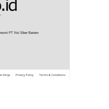
resmi PT Visi Siber Banten
n Kerja
Privacy Policy
Terms & Conditions