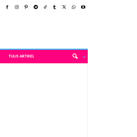
TULIS ARTIKEL