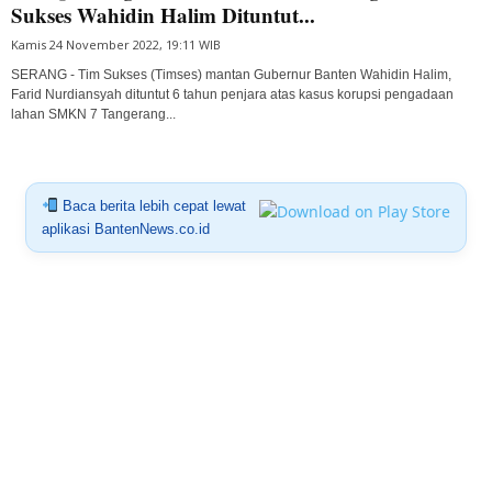
Sukses Wahidin Halim Dituntut...
Kamis 24 November 2022, 19:11 WIB
SERANG - Tim Sukses (Timses) mantan Gubernur Banten Wahidin Halim,
Farid Nurdiansyah dituntut 6 tahun penjara atas kasus korupsi pengadaan
lahan SMKN 7 Tangerang...
Baca berita lebih cepat lewat
aplikasi BantenNews.co.id