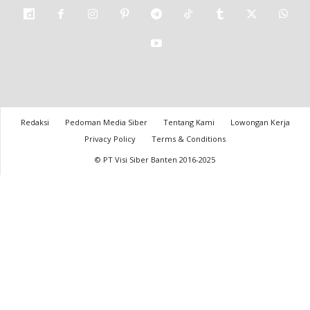
Redaksi
Pedoman Media Siber
Tentang Kami
Lowongan Kerja
Privacy Policy
Terms & Conditions
© PT Visi Siber Banten 2016-2025