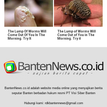
The Lump Of Worms Will
The Lump of Worms Will
Come Out Of You In The
Come Out of You in The
Morning. Try It
Morning. Try it
BantenNews.co.id adalah website media online yang menyajikan berita
seputar Banten berbadan hukum resmi PT Visi Siber Banten
Hubungi kami:
rdkbantennews@gmail.com