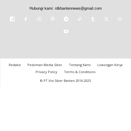
Hubungi kami:
rdkbantennews@gmail.com
Redaksi
Pedoman Media Siber
Tentang Kami
Lowongan Kerja
Privacy Policy
Terms & Conditions
© PT Visi Siber Banten 2016-2025