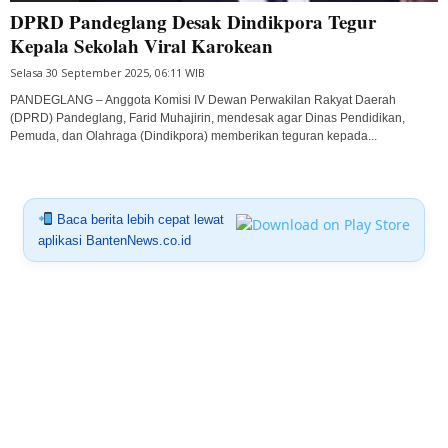
DPRD Pandeglang Desak Dindikpora Tegur
Kepala Sekolah Viral Karokean
Selasa 30 September 2025, 06:11 WIB
PANDEGLANG – Anggota Komisi IV Dewan Perwakilan Rakyat Daerah
(DPRD) Pandeglang, Farid Muhajirin, mendesak agar Dinas Pendidikan,
Pemuda, dan Olahraga (Dindikpora) memberikan teguran kepada...
Baca berita lebih cepat lewat
aplikasi BantenNews.co.id