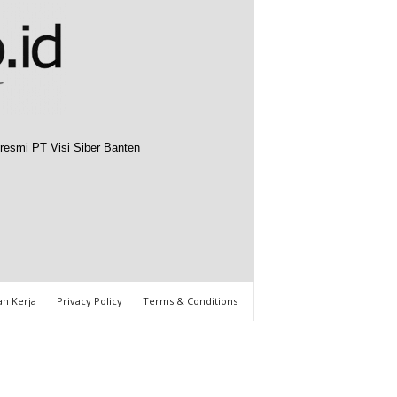
resmi PT Visi Siber Banten
n Kerja
Privacy Policy
Terms & Conditions