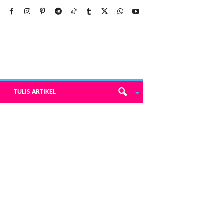
TULIS ARTIKEL