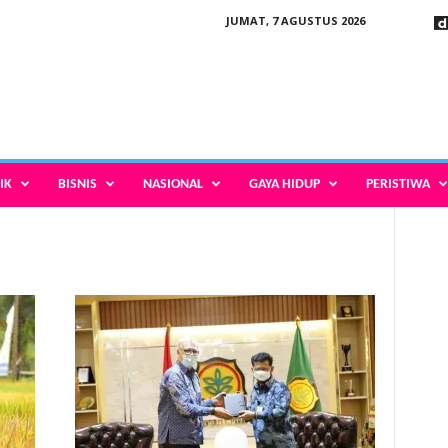
JUMAT, 7 AGUSTUS 2026
IK
BISNIS
NASIONAL
GAYA HIDUP
PERISTIWA