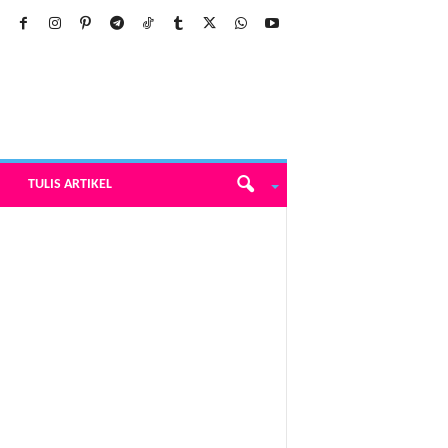
TULIS ARTIKEL