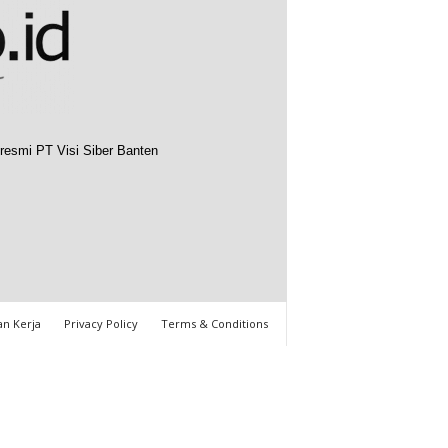
resmi PT Visi Siber Banten
n Kerja
Privacy Policy
Terms & Conditions