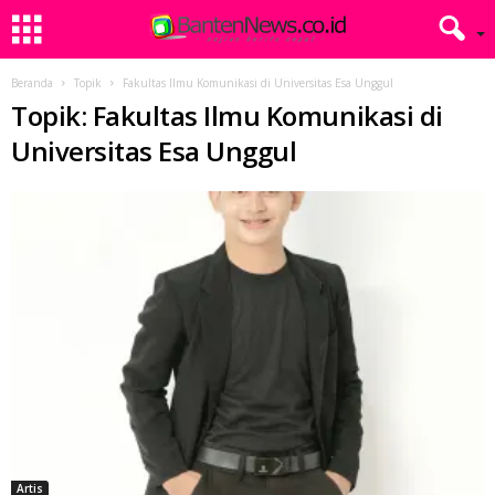
Beranda
Topik
Fakultas Ilmu Komunikasi di Universitas Esa Unggul
Topik: Fakultas Ilmu Komunikasi di
Universitas Esa Unggul
Artis