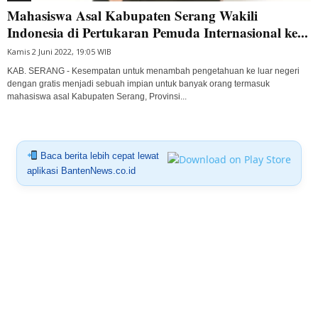
Mahasiswa Asal Kabupaten Serang Wakili
Indonesia di Pertukaran Pemuda Internasional ke...
Kamis 2 Juni 2022, 19:05 WIB
KAB. SERANG - Kesempatan untuk menambah pengetahuan ke luar negeri
dengan gratis menjadi sebuah impian untuk banyak orang termasuk
mahasiswa asal Kabupaten Serang, Provinsi...
Baca berita lebih cepat lewat
aplikasi BantenNews.co.id