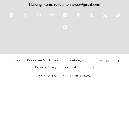
Hubungi kami:
rdkbantennews@gmail.com
Redaksi
Pedoman Media Siber
Tentang Kami
Lowongan Kerja
Privacy Policy
Terms & Conditions
© PT Visi Siber Banten 2016-2025