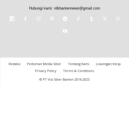
Hubungi kami:
rdkbantennews@gmail.com
Redaksi
Pedoman Media Siber
Tentang Kami
Lowongan Kerja
Privacy Policy
Terms & Conditions
© PT Visi Siber Banten 2016-2025