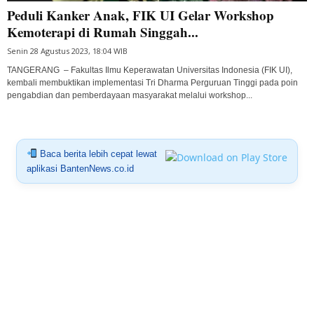
Peduli Kanker Anak, FIK UI Gelar Workshop
Kemoterapi di Rumah Singgah...
Senin 28 Agustus 2023, 18:04 WIB
TANGERANG – Fakultas Ilmu Keperawatan Universitas Indonesia (FIK UI),
kembali membuktikan implementasi Tri Dharma Perguruan Tinggi pada poin
pengabdian dan pemberdayaan masyarakat melalui workshop...
Baca berita lebih cepat lewat
aplikasi BantenNews.co.id