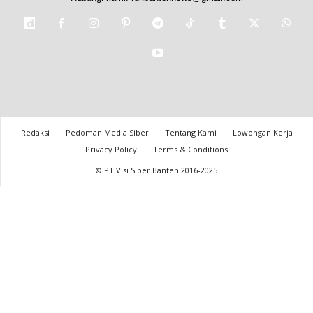
Redaksi
Pedoman Media Siber
Tentang Kami
Lowongan Kerja
Privacy Policy
Terms & Conditions
© PT Visi Siber Banten 2016-2025