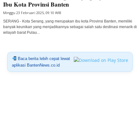
Ibu Kota Provinsi Banten
Minggu 23 Februari 2025, 09:10 WIB
SERANG - Kota Serang, yang merupakan ibu kota Provinsi Banten, memiliki
banyak keunikan yang menjadikannya sebagai salah satu destinasi menarik di
wilayah barat Pulau...
Baca berita lebih cepat lewat
aplikasi BantenNews.co.id