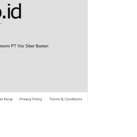
resmi PT Visi Siber Banten
n Kerja
Privacy Policy
Terms & Conditions