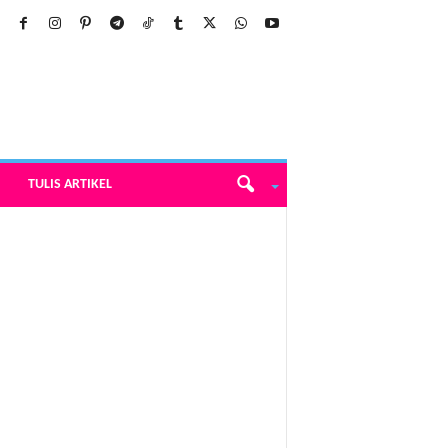
TULIS ARTIKEL