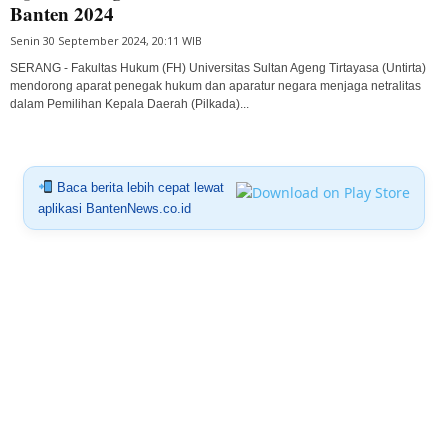
Banten 2024
Senin 30 September 2024, 20:11 WIB
SERANG - Fakultas Hukum (FH) Universitas Sultan Ageng Tirtayasa (Untirta)
mendorong aparat penegak hukum dan aparatur negara menjaga netralitas
dalam Pemilihan Kepala Daerah (Pilkada)...
Baca berita lebih cepat lewat
aplikasi BantenNews.co.id