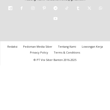
Redaksi
Pedoman Media Siber
Tentang Kami
Lowongan Kerja
Privacy Policy
Terms & Conditions
© PT Visi Siber Banten 2016-2025