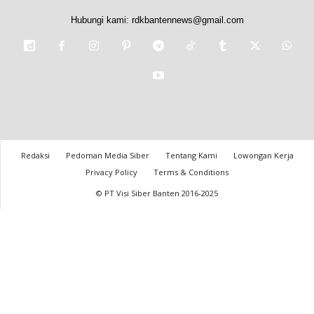
Hubungi kami:
rdkbantennews@gmail.com
Redaksi
Pedoman Media Siber
Tentang Kami
Lowongan Kerja
Privacy Policy
Terms & Conditions
© PT Visi Siber Banten 2016-2025