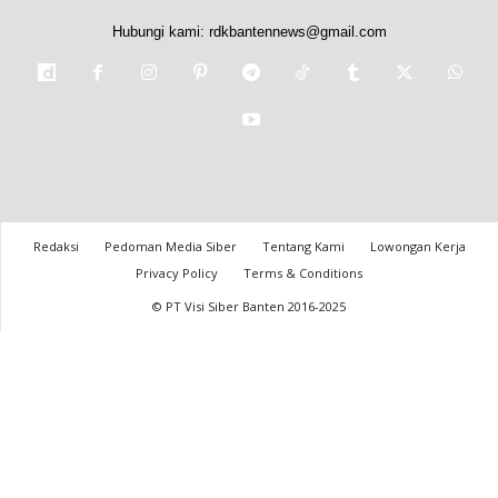
Hubungi kami:
rdkbantennews@gmail.com
Redaksi
Pedoman Media Siber
Tentang Kami
Lowongan Kerja
Privacy Policy
Terms & Conditions
© PT Visi Siber Banten 2016-2025