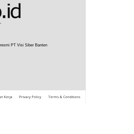
resmi PT Visi Siber Banten
n Kerja
Privacy Policy
Terms & Conditions