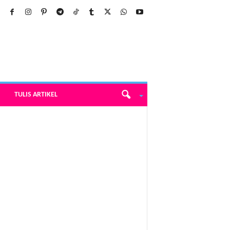
TULIS ARTIKEL