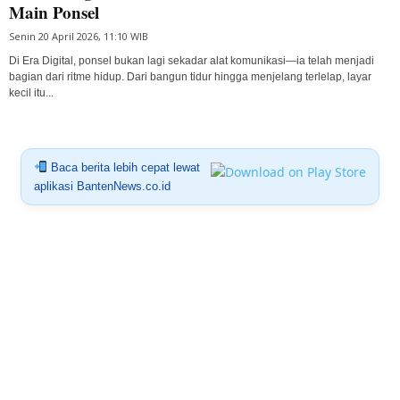
Main Ponsel
Senin 20 April 2026, 11:10 WIB
Di Era Digital, ponsel bukan lagi sekadar alat komunikasi—ia telah menjadi
bagian dari ritme hidup. Dari bangun tidur hingga menjelang terlelap, layar
kecil itu...
Baca berita lebih cepat lewat
aplikasi BantenNews.co.id