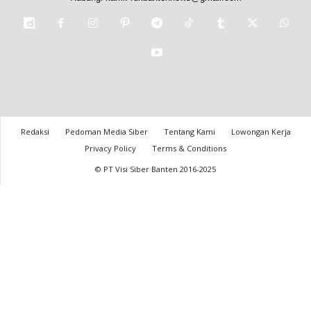
Redaksi
Pedoman Media Siber
Tentang Kami
Lowongan Kerja
Privacy Policy
Terms & Conditions
© PT Visi Siber Banten 2016-2025