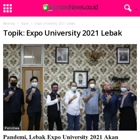
Beranda
Topik
Expo University 2021 Lebak
Topik: Expo University 2021 Lebak
Peristiwa
Pandemi, Lebak Expo University 2021 Akan