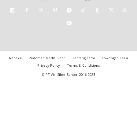
Redaksi
Pedoman Media Siber
Tentang Kami
Lowongan Kerja
Privacy Policy
Terms & Conditions
© PT Visi Siber Banten 2016-2025