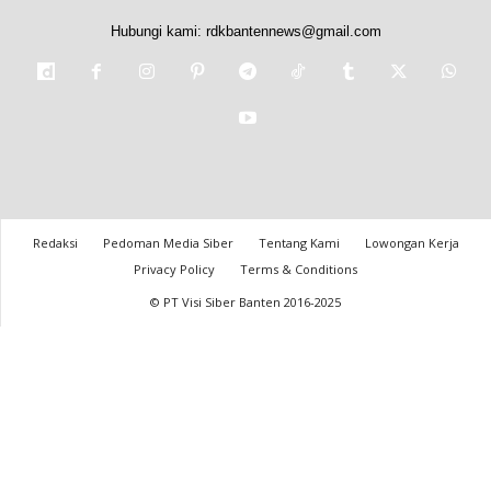
Hubungi kami:
rdkbantennews@gmail.com
Redaksi
Pedoman Media Siber
Tentang Kami
Lowongan Kerja
Privacy Policy
Terms & Conditions
© PT Visi Siber Banten 2016-2025