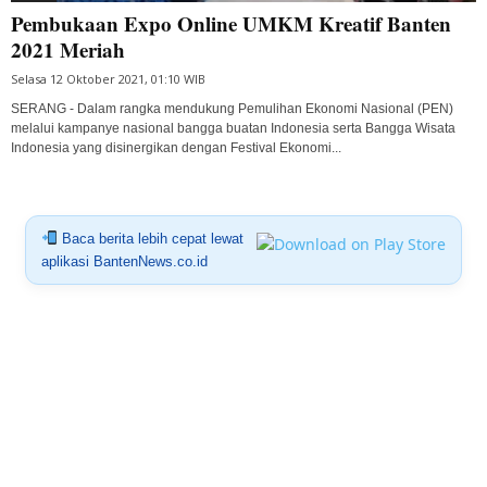
Pembukaan Expo Online UMKM Kreatif Banten
2021 Meriah
Selasa 12 Oktober 2021, 01:10 WIB
SERANG - Dalam rangka mendukung Pemulihan Ekonomi Nasional (PEN)
melalui kampanye nasional bangga buatan Indonesia serta Bangga Wisata
Indonesia yang disinergikan dengan Festival Ekonomi...
Baca berita lebih cepat lewat
aplikasi BantenNews.co.id