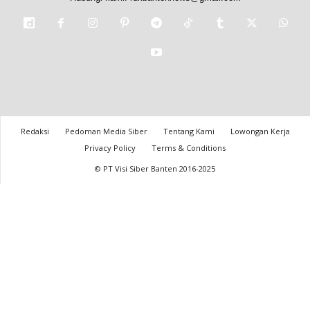
Redaksi
Pedoman Media Siber
Tentang Kami
Lowongan Kerja
Privacy Policy
Terms & Conditions
© PT Visi Siber Banten 2016-2025