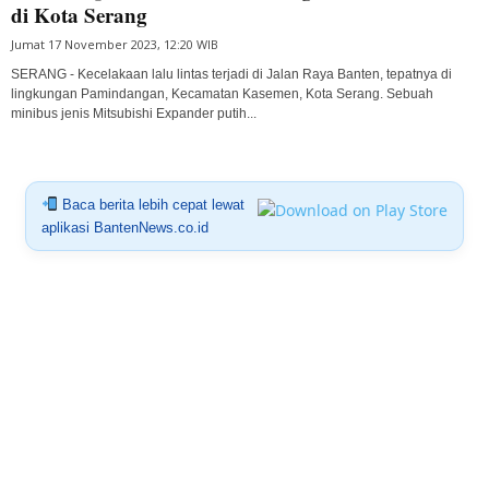
di Kota Serang
Jumat 17 November 2023, 12:20 WIB
SERANG - Kecelakaan lalu lintas terjadi di Jalan Raya Banten, tepatnya di
lingkungan Pamindangan, Kecamatan Kasemen, Kota Serang. Sebuah
minibus jenis Mitsubishi Expander putih...
Baca berita lebih cepat lewat
aplikasi BantenNews.co.id