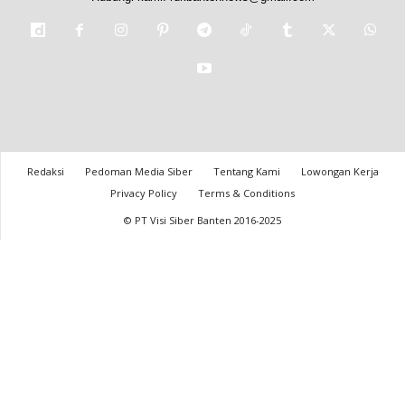
Redaksi
Pedoman Media Siber
Tentang Kami
Lowongan Kerja
Privacy Policy
Terms & Conditions
© PT Visi Siber Banten 2016-2025