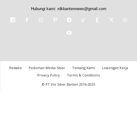
Hubungi kami:
rdkbantennews@gmail.com
Redaksi
Pedoman Media Siber
Tentang Kami
Lowongan Kerja
Privacy Policy
Terms & Conditions
© PT Visi Siber Banten 2016-2025