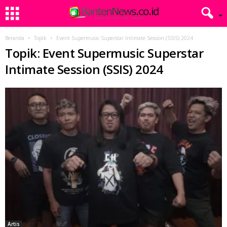
Beranda
Topik
Event Supermusic Superstar Intimate Session (SSIS) 2024
Topik: Event Supermusic Superstar
Intimate Session (SSIS) 2024
Artis