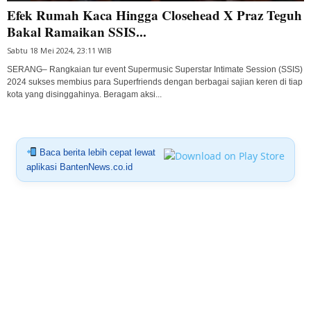
Efek Rumah Kaca Hingga Closehead X Praz Teguh
Bakal Ramaikan SSIS...
Sabtu 18 Mei 2024, 23:11 WIB
SERANG– Rangkaian tur event Supermusic Superstar Intimate Session (SSIS)
2024 sukses membius para Superfriends dengan berbagai sajian keren di tiap
kota yang disinggahinya. Beragam aksi...
Baca berita lebih cepat lewat
aplikasi BantenNews.co.id