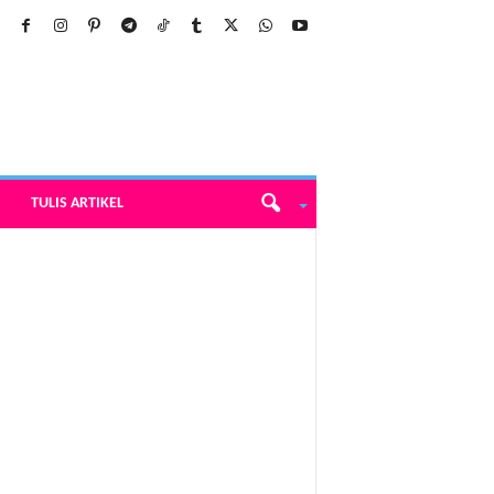
TULIS ARTIKEL