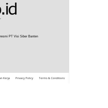
resmi PT Visi Siber Banten
n Kerja
Privacy Policy
Terms & Conditions