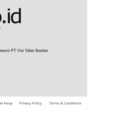
resmi PT Visi Siber Banten
n Kerja
Privacy Policy
Terms & Conditions