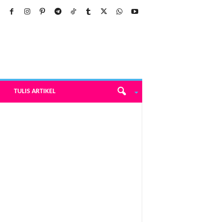
TULIS ARTIKEL