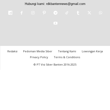
Hubungi kami:
rdkbantennews@gmail.com
Redaksi
Pedoman Media Siber
Tentang Kami
Lowongan Kerja
Privacy Policy
Terms & Conditions
© PT Visi Siber Banten 2016-2025