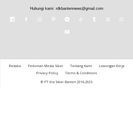
Hubungi kami:
rdkbantennews@gmail.com
Redaksi
Pedoman Media Siber
Tentang Kami
Lowongan Kerja
Privacy Policy
Terms & Conditions
© PT Visi Siber Banten 2016-2025