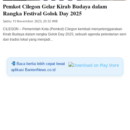
Pemkot Cilegon Gelar Kirab Budaya dalam
Rangka Festival Golok Day 2025
Sabtu 15 November 2025, 20:32 WIB
CILEGON – Pemerintah Kota (Pemkot) Cilegon kembali menyelenggarakan
Kirab Budaya dalam rangka Golok Day 2025, sebuah agenda pelestarian seni
dan tradisi lokal yang menjadi...
Baca berita lebih cepat lewat
aplikasi BantenNews.co.id