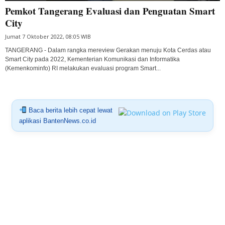
Pemkot Tangerang Evaluasi dan Penguatan Smart
City
Jumat 7 Oktober 2022, 08:05 WIB
TANGERANG - Dalam rangka mereview Gerakan menuju Kota Cerdas atau
Smart City pada 2022, Kementerian Komunikasi dan Informatika
(Kemenkominfo) RI melakukan evaluasi program Smart...
Baca berita lebih cepat lewat
aplikasi BantenNews.co.id