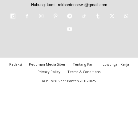
Hubungi kami:
rdkbantennews@gmail.com
Redaksi
Pedoman Media Siber
Tentang Kami
Lowongan Kerja
Privacy Policy
Terms & Conditions
© PT Visi Siber Banten 2016-2025