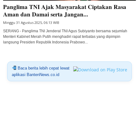
Panglima TNI Ajak Masyarakat Ciptakan Rasa
Aman dan Damai serta Jangan...
Minggu 31 Agustus 2025, 06:13 WIB
SERANG - Panglima TNI Jenderal TNI Agus Subiyanto bersama sejumlah
Menteri Kabinet Merah Putih menghadiri rapat terbatas yang dipimpin
langsung Presiden Republik Indonesia Prabowo...
Baca berita lebih cepat lewat
aplikasi BantenNews.co.id