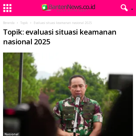
Beranda
Topik
Evaluasi situasi keamanan nasional 2025
Topik: evaluasi situasi keamanan
nasional 2025
Nasional