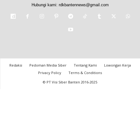
Hubungi kami:
rdkbantennews@gmail.com
Redaksi
Pedoman Media Siber
Tentang Kami
Lowongan Kerja
Privacy Policy
Terms & Conditions
© PT Visi Siber Banten 2016-2025