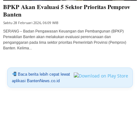
BPKP Akan Evaluasi 5 Sektor Prioritas Pemprov
Banten
Sabtu 28 Februari 2026, 06:09 WIB
SERANG – Badan Pengawasan Keuangan dan Pembangunan (BPKP)
Perwakilan Banten akan melakukan evaluasi perencanaan dan
penganggaran pada lima sektor prioritas Pemerintah Provinsi (Pemprov)
Banten. Kelima...
Baca berita lebih cepat lewat
aplikasi BantenNews.co.id