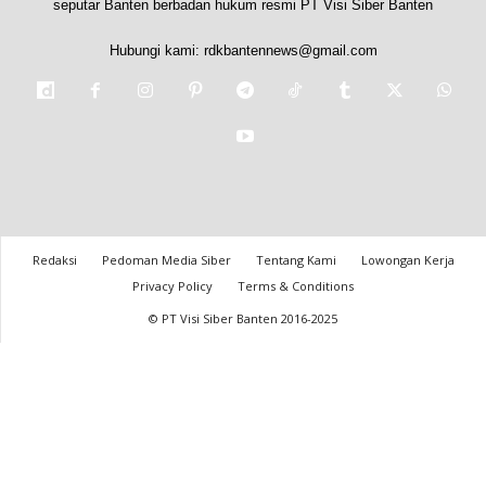
seputar Banten berbadan hukum resmi PT Visi Siber Banten
Hubungi kami:
rdkbantennews@gmail.com
Redaksi
Pedoman Media Siber
Tentang Kami
Lowongan Kerja
Privacy Policy
Terms & Conditions
© PT Visi Siber Banten 2016-2025