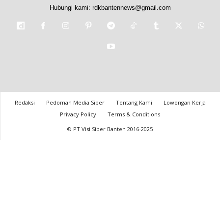
Hubungi kami:
rdkbantennews@gmail.com
Redaksi
Pedoman Media Siber
Tentang Kami
Lowongan Kerja
Privacy Policy
Terms & Conditions
© PT Visi Siber Banten 2016-2025