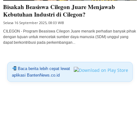
Bisakah Beasiswa Cilegon Juare Menjawab
Kebutuhan Industri di Cilegon?
Selasa 16 September 2025, 08:03 WIB
CILEGON - Program Beasiswa Cilegon Juare menarik perhatian banyak pihak
dengan tujuan untuk mencetak sumber daya manusia (SDM) unggul yang
dapat berkontribusi pada perkembangan...
Baca berita lebih cepat lewat
aplikasi BantenNews.co.id