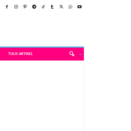
TULIS ARTIKEL