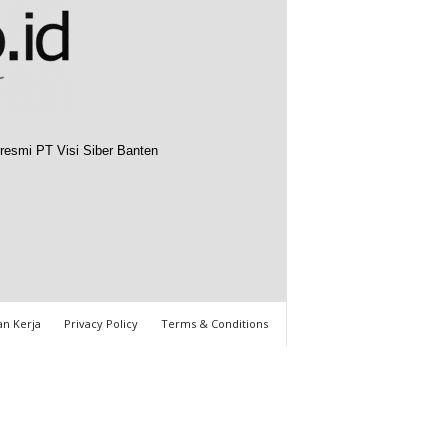
resmi PT Visi Siber Banten
n Kerja
Privacy Policy
Terms & Conditions