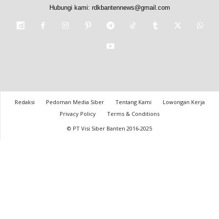
Hubungi kami:
rdkbantennews@gmail.com
Redaksi
Pedoman Media Siber
Tentang Kami
Lowongan Kerja
Privacy Policy
Terms & Conditions
© PT Visi Siber Banten 2016-2025