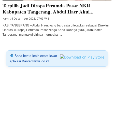
Terpilih Jadi Dirops Perumda Pasar NKR
Kabupaten Tangerang, Abdul Haer Akui...
Kamis 4 Desember 2025, 07:09 WIB
KAB. TANGERANG – Abdul Haer, yang baru saja ditetapkan sebagai Direktur
Operasi (Dirops) Perumda Pasar Niaga Kerta Raharja (NKR) Kabupaten
Tangerang, mengakui dirinya merupakan...
Baca berita lebih cepat lewat
aplikasi BantenNews.co.id