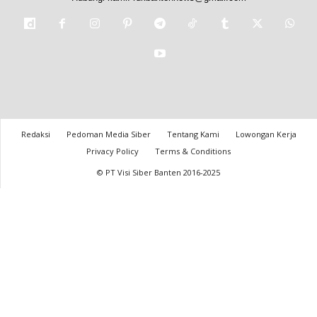
Redaksi
Pedoman Media Siber
Tentang Kami
Lowongan Kerja
Privacy Policy
Terms & Conditions
© PT Visi Siber Banten 2016-2025