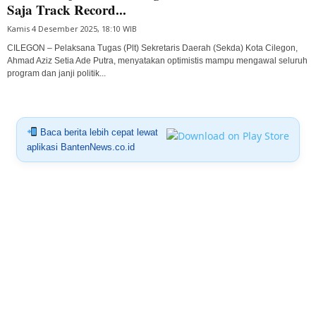
Saja Track Record...
Kamis 4 Desember 2025, 18:10 WIB
CILEGON – Pelaksana Tugas (Plt) Sekretaris Daerah (Sekda) Kota Cilegon,
Ahmad Aziz Setia Ade Putra, menyatakan optimistis mampu mengawal seluruh
program dan janji politik...
Baca berita lebih cepat lewat
aplikasi BantenNews.co.id