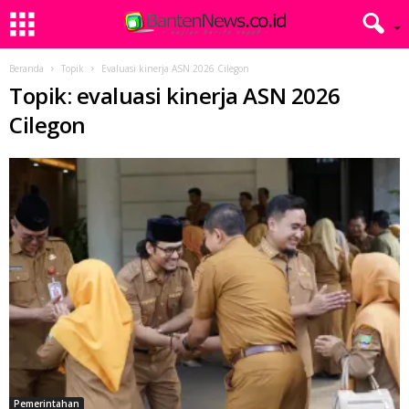
Beranda
Topik
Evaluasi kinerja ASN 2026 Cilegon
Topik: evaluasi kinerja ASN 2026
Cilegon
Pemerintahan