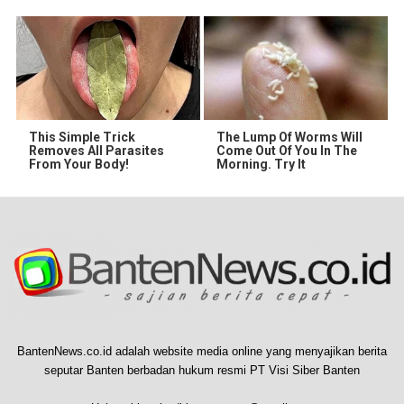
This Simple Trick
The Lump Of Worms Will
Removes All Parasites
Come Out Of You In The
From Your Body!
Morning. Try It
BantenNews.co.id adalah website media online yang menyajikan berita
seputar Banten berbadan hukum resmi PT Visi Siber Banten