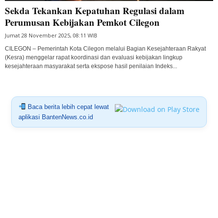
Sekda Tekankan Kepatuhan Regulasi dalam
Perumusan Kebijakan Pemkot Cilegon
Jumat 28 November 2025, 08:11 WIB
CILEGON – Pemerintah Kota Cilegon melalui Bagian Kesejahteraan Rakyat
(Kesra) menggelar rapat koordinasi dan evaluasi kebijakan lingkup
kesejahteraan masyarakat serta ekspose hasil penilaian Indeks...
Baca berita lebih cepat lewat
aplikasi BantenNews.co.id