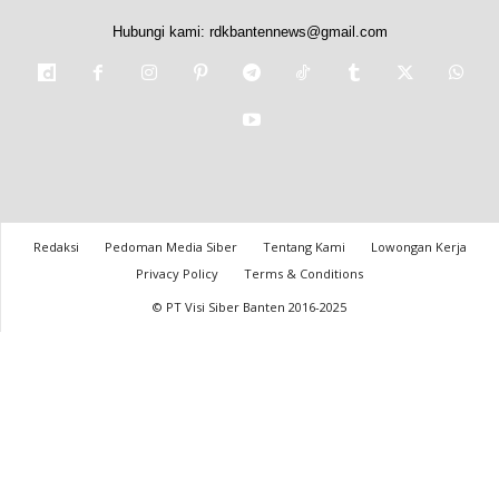
Hubungi kami:
rdkbantennews@gmail.com
Redaksi
Pedoman Media Siber
Tentang Kami
Lowongan Kerja
Privacy Policy
Terms & Conditions
© PT Visi Siber Banten 2016-2025