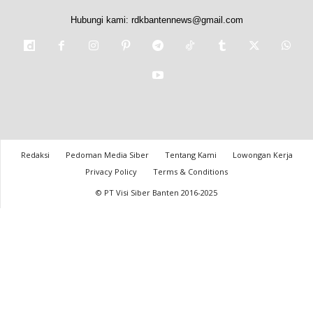
Hubungi kami:
rdkbantennews@gmail.com
Redaksi
Pedoman Media Siber
Tentang Kami
Lowongan Kerja
Privacy Policy
Terms & Conditions
© PT Visi Siber Banten 2016-2025