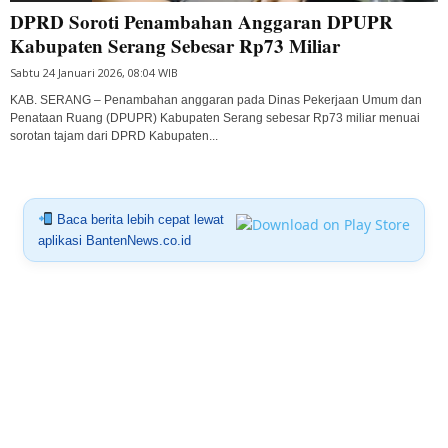
DPRD Soroti Penambahan Anggaran DPUPR
Kabupaten Serang Sebesar Rp73 Miliar
Sabtu 24 Januari 2026, 08:04 WIB
KAB. SERANG – Penambahan anggaran pada Dinas Pekerjaan Umum dan
Penataan Ruang (DPUPR) Kabupaten Serang sebesar Rp73 miliar menuai
sorotan tajam dari DPRD Kabupaten...
Baca berita lebih cepat lewat
aplikasi BantenNews.co.id