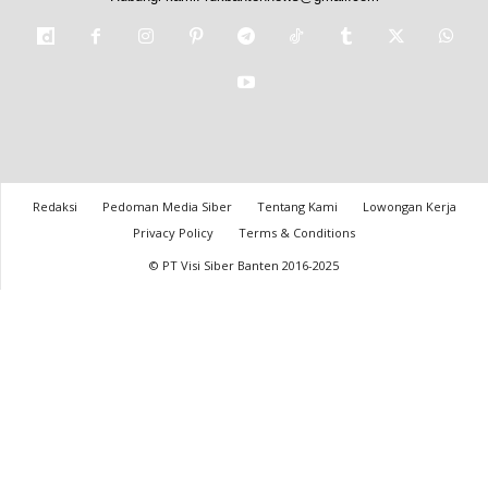
Redaksi
Pedoman Media Siber
Tentang Kami
Lowongan Kerja
Privacy Policy
Terms & Conditions
© PT Visi Siber Banten 2016-2025