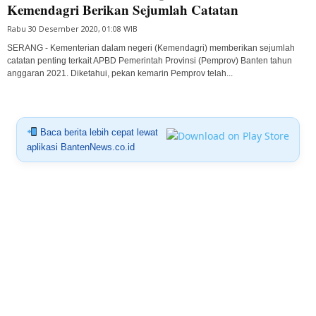
Kemendagri Berikan Sejumlah Catatan
Rabu 30 Desember 2020, 01:08 WIB
SERANG - Kementerian dalam negeri (Kemendagri) memberikan sejumlah
catatan penting terkait APBD Pemerintah Provinsi (Pemprov) Banten tahun
anggaran 2021. Diketahui, pekan kemarin Pemprov telah...
Baca berita lebih cepat lewat
aplikasi BantenNews.co.id