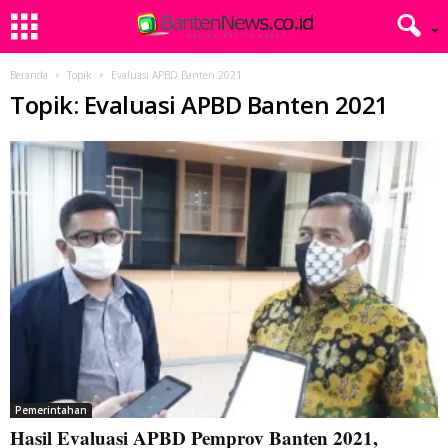
Beranda
Topik
Evaluasi APBD Banten 2021
Topik: Evaluasi APBD Banten 2021
Pemerintahan
Hasil Evaluasi APBD Pemprov Banten 2021,