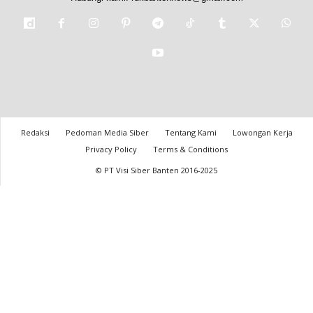
Redaksi
Pedoman Media Siber
Tentang Kami
Lowongan Kerja
Privacy Policy
Terms & Conditions
© PT Visi Siber Banten 2016-2025