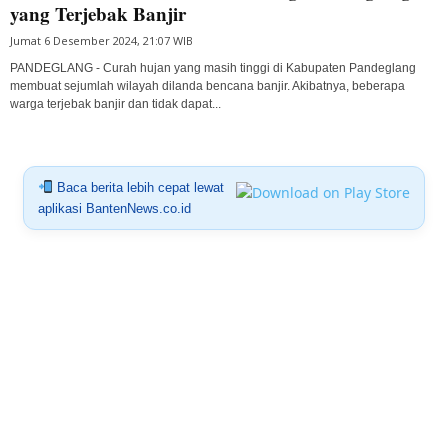
yang Terjebak Banjir
Jumat 6 Desember 2024, 21:07 WIB
PANDEGLANG - Curah hujan yang masih tinggi di Kabupaten Pandeglang
membuat sejumlah wilayah dilanda bencana banjir. Akibatnya, beberapa
warga terjebak banjir dan tidak dapat...
Baca berita lebih cepat lewat
aplikasi BantenNews.co.id