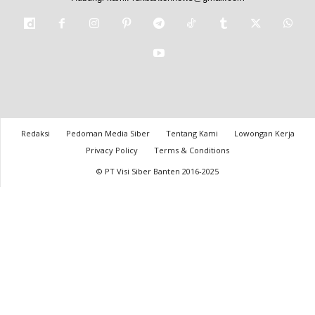
Redaksi
Pedoman Media Siber
Tentang Kami
Lowongan Kerja
Privacy Policy
Terms & Conditions
© PT Visi Siber Banten 2016-2025