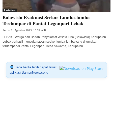
Peristiwa
Balawista Evakuasi Seekor Lumba-lumba
Terdampar di Pantai Legonpari Lebak
Senin 11 Agustus 2025, 15:08 WIB
LEBAK - Warga dan Badan Penyelamat Wisata Tirta (Balawista) Kabupaten
Lebak berhasil menyelamatkan seekor lumba-lumba yang ditemukan
terdampar di Pantai Legonpari, Desa Sawarna, Kabupaten...
Baca berita lebih cepat lewat
aplikasi BantenNews.co.id