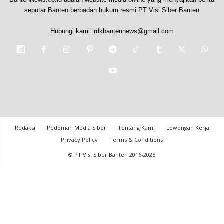
seputar Banten berbadan hukum resmi PT Visi Siber Banten
Hubungi kami:
rdkbantennews@gmail.com
Redaksi
Pedoman Media Siber
Tentang Kami
Lowongan Kerja
Privacy Policy
Terms & Conditions
© PT Visi Siber Banten 2016-2025