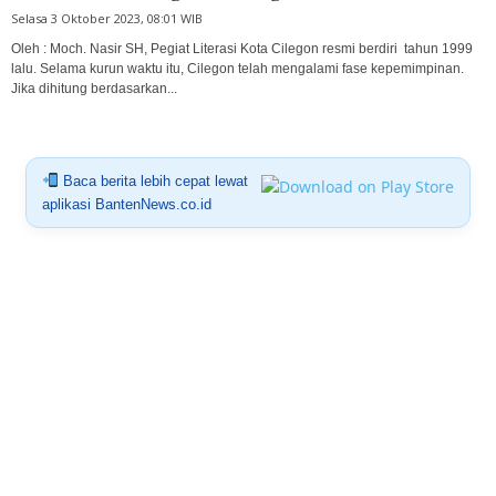
Selasa 3 Oktober 2023, 08:01 WIB
Oleh : Moch. Nasir SH, Pegiat Literasi Kota Cilegon resmi berdiri tahun 1999
lalu. Selama kurun waktu itu, Cilegon telah mengalami fase kepemimpinan.
Jika dihitung berdasarkan...
Baca berita lebih cepat lewat
aplikasi BantenNews.co.id