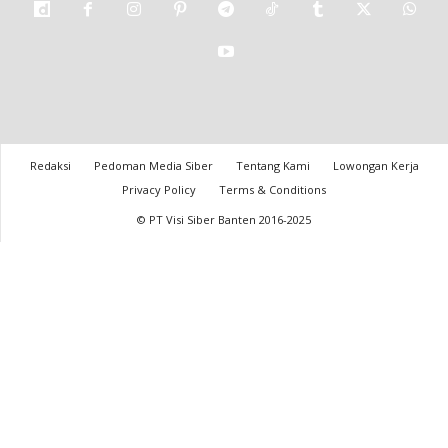
Redaksi
Pedoman Media Siber
Tentang Kami
Lowongan Kerja
Privacy Policy
Terms & Conditions
© PT Visi Siber Banten 2016-2025