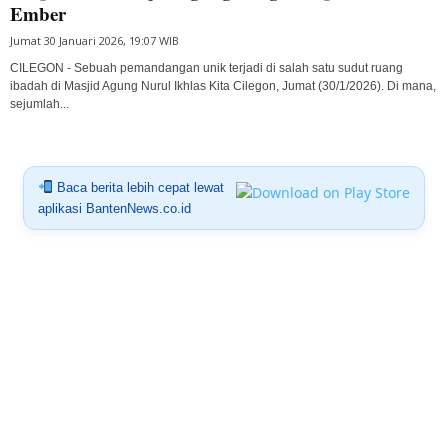
Ember
Jumat 30 Januari 2026, 19:07 WIB
CILEGON - Sebuah pemandangan unik terjadi di salah satu sudut ruang
ibadah di Masjid Agung Nurul Ikhlas Kita Cilegon, Jumat (30/1/2026). Di mana,
sejumlah...
Baca berita lebih cepat lewat
aplikasi BantenNews.co.id