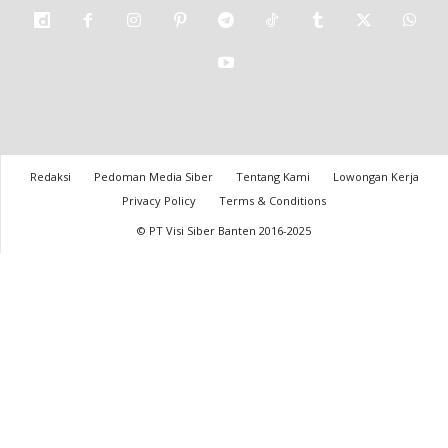
Redaksi
Pedoman Media Siber
Tentang Kami
Lowongan Kerja
Privacy Policy
Terms & Conditions
© PT Visi Siber Banten 2016-2025