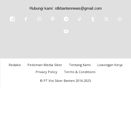
Hubungi kami:
rdkbantennews@gmail.com
Redaksi
Pedoman Media Siber
Tentang Kami
Lowongan Kerja
Privacy Policy
Terms & Conditions
© PT Visi Siber Banten 2016-2025