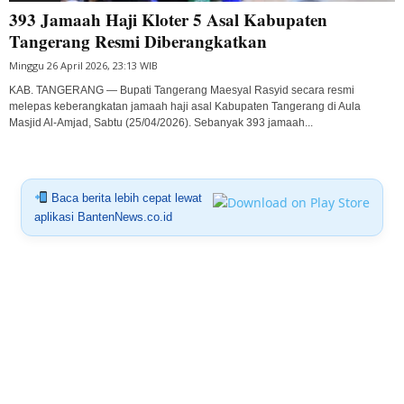
393 Jamaah Haji Kloter 5 Asal Kabupaten
Tangerang Resmi Diberangkatkan
Minggu 26 April 2026, 23:13 WIB
KAB. TANGERANG — Bupati Tangerang Maesyal Rasyid secara resmi
melepas keberangkatan jamaah haji asal Kabupaten Tangerang di Aula
Masjid Al-Amjad, Sabtu (25/04/2026). Sebanyak 393 jamaah...
Baca berita lebih cepat lewat
aplikasi BantenNews.co.id